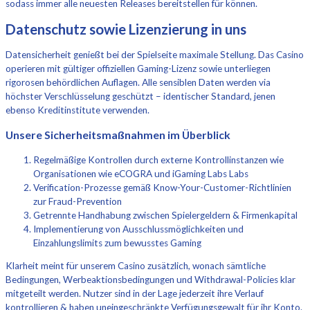
sodass immer alle neuesten Releases bereitstellen für können.
Datenschutz sowie Lizenzierung in uns
Datensicherheit genießt bei der Spielseite maximale Stellung. Das Casino
operieren mit gültiger offiziellen Gaming-Lizenz sowie unterliegen
rigorosen behördlichen Auflagen. Alle sensiblen Daten werden via
höchster Verschlüsselung geschützt – identischer Standard, jenen
ebenso Kreditinstitute verwenden.
Unsere Sicherheitsmaßnahmen im Überblick
Regelmäßige Kontrollen durch externe Kontrollinstanzen wie
Organisationen wie eCOGRA und iGaming Labs Labs
Verification-Prozesse gemäß Know-Your-Customer-Richtlinien
zur Fraud-Prevention
Getrennte Handhabung zwischen Spielergeldern & Firmenkapital
Implementierung von Ausschlussmöglichkeiten und
Einzahlungslimits zum bewusstes Gaming
Klarheit meint für unserem Casino zusätzlich, wonach sämtliche
Bedingungen, Werbeaktionsbedingungen und Withdrawal-Policies klar
mitgeteilt werden. Nutzer sind in der Lage jederzeit ihre Verlauf
kontrollieren & haben uneingeschränkte Verfügungsgewalt für ihr Konto.