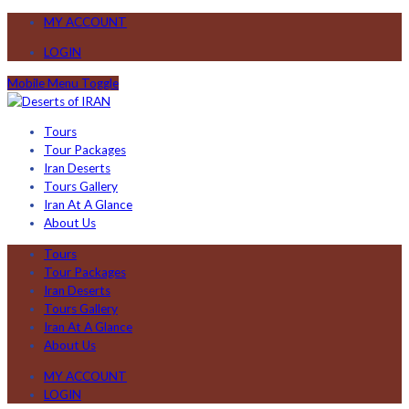
MY ACCOUNT
LOGIN
Mobile Menu Toggle
Tours
Tour Packages
Iran Deserts
Tours Gallery
Iran At A Glance
About Us
Tours
Tour Packages
Iran Deserts
Tours Gallery
Iran At A Glance
About Us
MY ACCOUNT
LOGIN