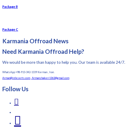
Package B
Package C
Karmania Offroad News
Need Karmania Offroad Help?
We would be more than happy to help you. Our team is available 24/7.
WhatsApp +98-913-342-1339 Kerman , Iran.
Arman@irdeserts.com , Armanshakeri1362@gmail.com
Follow Us