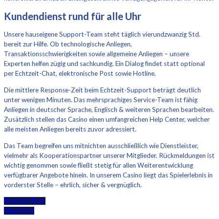
Kundendienst rund für alle Uhr
Unsere hauseigene Support-Team steht täglich vierundzwanzig Std.
bereit zur Hilfe. Ob technologische Anliegen,
Transaktionsschwierigkeiten sowie allgemeine Anliegen – unsere
Experten helfen zügig und sachkundig. Ein Dialog findet statt optional
per Echtzeit-Chat, elektronische Post sowie Hotline.
Die mittlere Response-Zeit beim Echtzeit-Support beträgt deutlich
unter wenigen Minuten. Das mehrsprachiges Service-Team ist fähig
Anliegen in deutscher Sprache, Englisch & weiteren Sprachen bearbeiten.
Zusätzlich stellen das Casino einen umfangreichen Help Center, welcher
alle meisten Anliegen bereits zuvor adressiert.
Das Team begreifen uns mitnichten ausschließlich wie Dienstleister,
vielmehr als Kooperationspartner unserer Mitglieder. Rückmeldungen ist
wichtig genommen sowie fließt stetig für allen Weiterentwicklung
verfügbarer Angebote hinein. In unserem Casino liegt das Spielerlebnis in
vorderster Stelle – ehrlich, sicher & vergnüglich.
Previous Post
Next Post