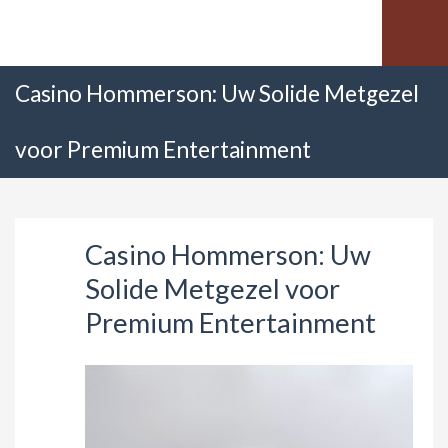
Casino Hommerson: Uw Solide Metgezel
voor Premium Entertainment
Casino Hommerson: Uw
Solide Metgezel voor
Premium Entertainment