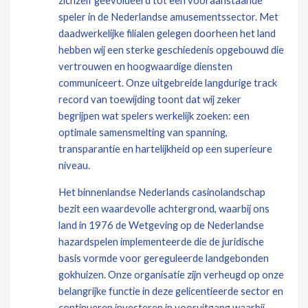
zichzelf geëvolueerd tot een vooraanstaande
speler in de Nederlandse amusementssector. Met
daadwerkelijke filialen gelegen doorheen het land
hebben wij een sterke geschiedenis opgebouwd die
vertrouwen en hoogwaardige diensten
communiceert. Onze uitgebreide langdurige track
record van toewijding toont dat wij zeker
begrijpen wat spelers werkelijk zoeken: een
optimale samensmelting van spanning,
transparantie en hartelijkheid op een superieure
niveau.
Het binnenlandse Nederlands casinolandschap
bezit een waardevolle achtergrond, waarbij ons
land in 1976 de Wetgeving op de Nederlandse
hazardspelen implementeerde die de juridische
basis vormde voor gereguleerde landgebonden
gokhuizen. Onze organisatie zijn verheugd op onze
belangrijke functie in deze gelicentieerde sector en
continueren investeren in vooruitgang waarbij