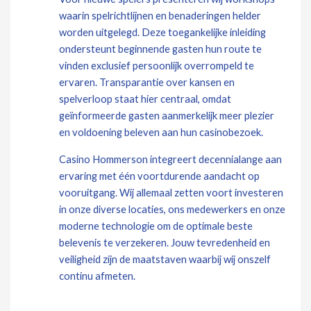
waarin spelrichtlijnen en benaderingen helder
worden uitgelegd. Deze toegankelijke inleiding
ondersteunt beginnende gasten hun route te
vinden exclusief persoonlijk overrompeld te
ervaren. Transparantie over kansen en
spelverloop staat hier centraal, omdat
geïnformeerde gasten aanmerkelijk meer plezier
en voldoening beleven aan hun casinobezoek.
Casino Hommerson integreert decennialange aan
ervaring met één voortdurende aandacht op
vooruitgang. Wij allemaal zetten voort investeren
in onze diverse locaties, ons medewerkers en onze
moderne technologie om de optimale beste
belevenis te verzekeren. Jouw tevredenheid en
veiligheid zijn de maatstaven waarbij wij onszelf
continu afmeten.