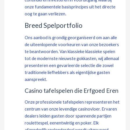
onze fundamentele basisprincipes uit het directe
oog te gaan verliezen.
Breed Spelportfolio
Ons aanbod is grondig georganiseerd om aan alle
de uiteenlopende voorkeuren van onze bezoekers
te beantwoorden. Van klassieke klassieke spelen
tot de modernste nieuwste gokkasten, wij allemaal
presenteren een gevarieerde selectie die zowel
traditionele liefhebbers als eigentijdse gasten
aanspreekt.
Casino tafelspelen die Erfgoed Eren
Onze professionele tafelspelen representeren het
centrum van onze levendige casinovloer. Ervaren
dealers leiden gasten door spannende partijen
roulettespel, eenentwintig en poker. Elk
afzonderlijk spelonderdeel wordt uitgevoerd