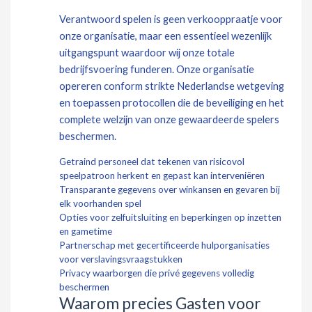
Verantwoord spelen is geen verkooppraatje voor
onze organisatie, maar een essentieel wezenlijk
uitgangspunt waardoor wij onze totale
bedrijfsvoering funderen. Onze organisatie
opereren conform strikte Nederlandse wetgeving
en toepassen protocollen die de beveiliging en het
complete welzijn van onze gewaardeerde spelers
beschermen.
Getraind personeel dat tekenen van risicovol
speelpatroon herkent en gepast kan interveniëren
Transparante gegevens over winkansen en gevaren bij
elk voorhanden spel
Opties voor zelfuitsluiting en beperkingen op inzetten
en gametime
Partnerschap met gecertificeerde hulporganisaties
voor verslavingsvraagstukken
Privacy waarborgen die privé gegevens volledig
beschermen
Waarom precies Gasten voor