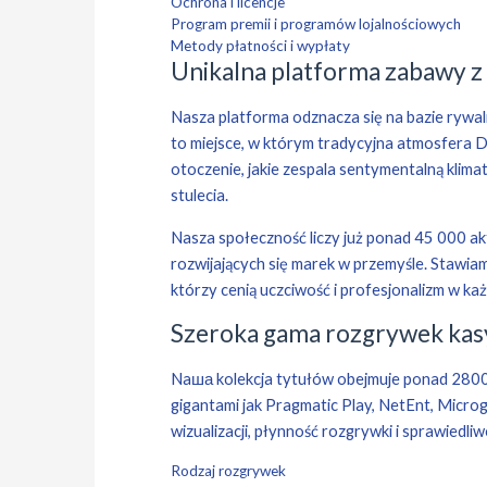
Ochrona i licencje
Program premii i programów lojalnościowych
Metody płatności i wypłaty
Unikalna platforma zabawy z
Nasza platforma odznacza się na bazie rywal
to miejsce, w którym tradycyjna atmosfera D
otoczenie, jakie zespala sentymentalną klim
stulecia.
Nasza społeczność liczy już ponad 45 000 ak
rozwijających się marek w przemyśle. Stawiam
którzy cenią uczciwość i profesjonalizm w k
Szeroka gama rozgrywek ka
Naша kolekcja tytułów obejmuje ponad 2800
gigantami jak Pragmatic Play, NetEnt, Micr
wizualizacji, płynność rozgrywki i sprawied
Rodzaj rozgrywek