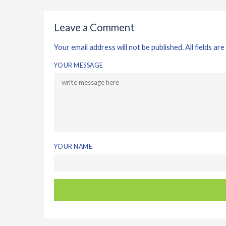
Leave a Comment
Your email address will not be published. All fields are
YOUR MESSAGE
YOUR NAME