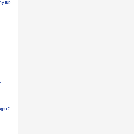
ny lub
y
iągu 2-