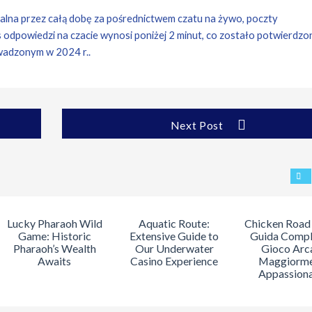
alna przez całą dobę za pośrednictwem czatu na żywo, poczty
as odpowiedzi na czacie wynosi poniżej 2 minut, co zostało potwierdzo
owadzonym w 2024 r..
Next Post
Lucky Pharaoh Wild
Aquatic Route:
Chicken Road
Game: Historic
Extensive Guide to
Guida Compl
Pharaoh’s Wealth
Our Underwater
Gioco Arc
Awaits
Casino Experience
Maggiorme
Appassion