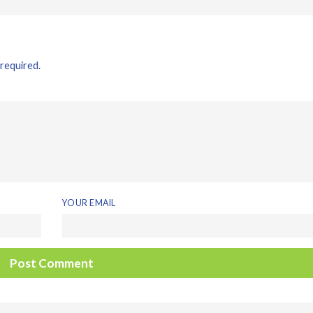
 required.
YOUR EMAIL