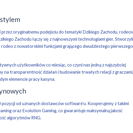
 stylem
i przez oryginalnemu podejściu do tematyki Dzikiego Zachodu.
rodeosl
zikiego Zachodu łączy się z najnowszymi technologiami gier. Stworzyl
at rodeo z nowatorskimi funkcjami grającego dwudziestego pierwszego
tywnych użytkowników co miesiąc, co czyni nas jedną z najszybciej
y na transparentność działań i budowanie trwałych relacji z graczami
ażdym elemencie pracy kasyna.
synowych
 pozycji od uznanych dostawców software’u. Kooperujemy z takimi
ogaming oraz Evolution Gaming, co gwarantuje maksymalną jakość
liwość algorytmów RNG.