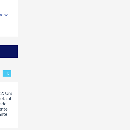
ne w
 2: Una
Spillested Fri fra
BroWinner: A Sua
eta al
ROFUS: Gaming
Opção de
sp
ade
Uden besvær
Entretenimento
nte
Eksklusiv
Online Confiável
ante
Begrænsende regler