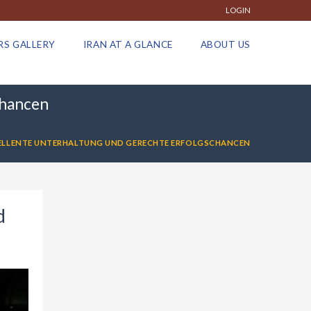
LOGIN
RS GALLERY
IRAN AT A GLANCE
ABOUT US
chancen
EXZELLENTE UNTERHALTUNG UND GERECHTE ERFOLGSCHANCEN
d