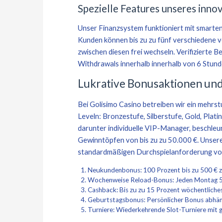
Spezielle Features unseres inno
Unser Finanzsystem funktioniert mit smarte
Kunden können bis zu zu fünf verschiedene ve
zwischen diesen frei wechseln. Verifizierte 
Withdrawals innerhalb innerhalb von 6 Stund
Lukrative Bonusaktionen u
Bei Golisimo Casino betreiben wir ein mehrs
Leveln: Bronzestufe, Silberstufe, Gold, Plati
darunter individuelle VIP-Manager, beschleu
Gewinntöpfen von bis zu zu 50.000 €. Unsere
standardmäßigen Durchspielanforderung von
Neukundenbonus: 100 Prozent bis zu 500 € zuz
Wochenweise Reload-Bonus: Jeden Montag 50
Cashback: Bis zu zu 15 Prozent wöchentlich
Geburtstagsbonus: Persönlicher Bonus abhän
Turniere: Wiederkehrende Slot-Turniere mit 