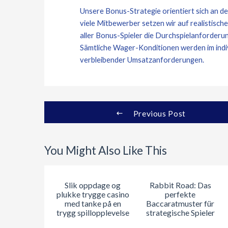
Unsere Bonus-Strategie orientiert sich an 
viele Mitbewerber setzen wir auf realistisch
aller Bonus-Spieler die Durchspielanforderu
Sämtliche Wager-Konditionen werden im indivi
verbleibender Umsatzanforderungen.
Previous Post
You Might Also Like This
Slik oppdage og
Rabbit Road: Das
plukke trygge casino
perfekte
med tanke på en
Baccaratmuster für
trygg spillopplevelse
strategische Spieler