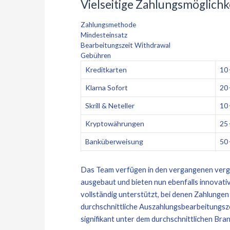
Vielseitige Zahlungsmöglichke
Zahlungsmethode
Mindesteinsatz
Bearbeitungszeit Withdrawal
Gebühren
Kreditkarten
10
Klarna Sofort
20
Skrill & Neteller
10
Kryptowährungen
25
Banküberweisung
50
Das Team verfügen in den vergangenen verg
ausgebaut und bieten nun ebenfalls innovati
vollständig unterstützt, bei denen Zahlunge
durchschnittliche Auszahlungsbearbeitungsz
signifikant unter dem durchschnittlichen Br