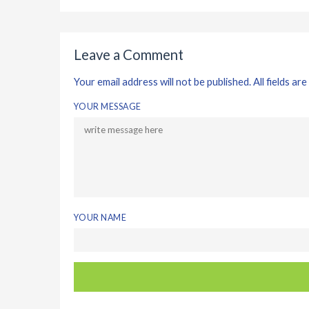
Leave a Comment
Your email address will not be published. All fields are
YOUR MESSAGE
YOUR NAME