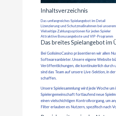
Inhaltsverzeichnis
Das umfangreiches Spielangebot im Detail
Lizenzierung und Schutzmaßnahmen bei unserem
Vielseitige Zahlungsoptionen für jeden Spieler
Attraktive Bonusangebote und VIP-Programm
Das breites Spielangebot im 
Bei
GolisimoCasino
präsentieren wir allen N
Softwareanbieter. Unsere eigene Website bü
Veröffentlichungen, die kontinuierlich durc
sind das Team auf unsere Live-Sektion, in de
schaffen.
Unsere Spielesammlung wird jede Woche um im 
Spielergemeinschaft fortlaufend neue Spielmö
einen vielschichtigen Kontrollvorgang, um a
Filter erlauben es Nutzern, spezifisch nach V